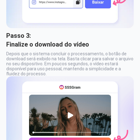
Passo 3:
Finalize o download do vídeo
Depois que o sistema concluir o processamento, o botão de
download será exibido na tela. Basta clicar para salvar o arquivo
no seu dispositivo. Em poucos segundos, o vídeo estará
disponível para uso pessoal, mantendo a simplicidade e a
fluidez do processo.