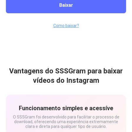
Baixar
Como baixar?
Vantagens do SSSGram para baixar
vídeos do Instagram
Funcionamento simples e acessíve
O SSSGram foi desenvolvido para facilitar o processo de
download, oferecendo uma experiência extremamente
clara e direta para qualquer tipo de usuário.