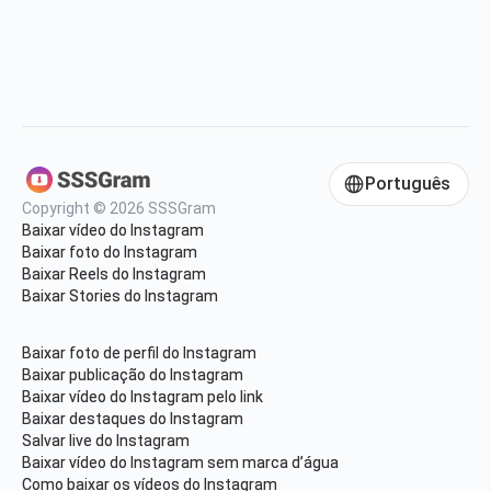
Português
Copyright © 2026 SSSGram
Baixar vídeo do Instagram
Baixar foto do Instagram
Baixar Reels do Instagram
Baixar Stories do Instagram
Baixar foto de perfil do Instagram
Baixar publicação do Instagram
Baixar vídeo do Instagram pelo link
Baixar destaques do Instagram
Salvar live do Instagram
Baixar vídeo do Instagram sem marca d’água
Como baixar os vídeos do Instagram