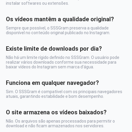
instalar softwares ou extensões.
Os vídeos mantêm a qualidade original?
Sempre que possível, o
SSSGram preserva a qualidade
disponível no conteúdo original publicado no Instagram.
Existe limite de downloads por dia?
Não há um limite rígido definido no
SSSGram. O usuário pode
realizar vários downloads conforme sua necessidade para
baixar vídeos do
Instagram sem marca d’água.
Funciona em qualquer navegador?
Sim. O SSSGram é compatível com os principais navegadores
atuais, garantindo estabilidade e bom desempenho.
O site armazena os vídeos baixados?
Não. Os arquivos são apenas processados para permitir o
download e não ficam armazenados nos servidores.