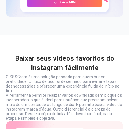
Baixar seus vídeos favoritos do
Instagram fácilmente
O SSSGram é uma solução pensada para quem busca
praticidade. O fluxo de uso foi desenhado para evitar etapas
desnecessárias e oferecer uma experiência fluida do início ao
fim.
A ferramenta permite realizar vários downloads sem bloqueios
inesperados, o que é ideal para usuários que precisam salvar
mais de um conteúdo ao longo do dia. E permite baixar vídeo do
Instagram marca d’água. Outro diferencial é a clareza do
processo. Desde a cópia do link até o download final, cada
etapa é simples e objetiva.