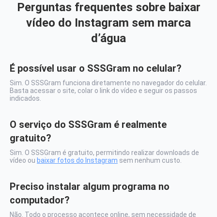
Perguntas frequentes sobre baixar
vídeo do Instagram sem marca
d’água
É possível usar o SSSGram no celular?
Sim. O SSSGram funciona diretamente no navegador do celular.
Basta acessar o site, colar o link do vídeo e seguir os passos
indicados.
O serviço do
SSSGram é realmente
gratuito?
Sim. O
SSSGram
é
gratuito, permitindo realizar downloads de
vídeo ou
baixar fotos do
Instagram
sem nenhum custo.
Preciso instalar algum programa no
computador?
Não. Todo o processo acontece online, sem necessidade de