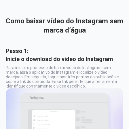
Como baixar vídeo do
Instagram sem
marca d’água
Passo 1:
Inicie o download do video do Instagram
Para iniciar o processo de baixar video do Instagram sem
marca, abra o aplicativo do Instagram e localize o vídeo
desejado. Em seguida, toque nos três pontos da publicação e
copie o link do conteúdo. Esse link permite que a ferramenta
identifique corretamente o vídeo escolhido.