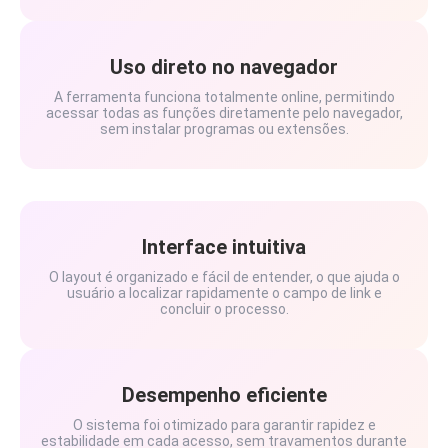
Uso direto no navegador
A ferramenta funciona totalmente online, permitindo
acessar todas as funções diretamente pelo navegador,
sem instalar programas ou extensões.
Interface intuitiva
O layout é organizado e fácil de entender, o que ajuda o
usuário a localizar rapidamente o campo de link e
concluir o processo.
Desempenho eficiente
O sistema foi otimizado para garantir rapidez e
estabilidade em cada acesso, sem travamentos durante