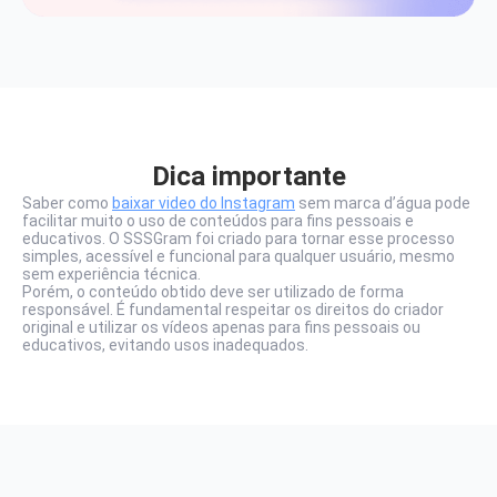
Dica importante
Saber como
baixar video do Instagram
sem marca d’água pode
facilitar muito o uso de conteúdos para fins pessoais e
educativos. O SSSGram foi criado para tornar esse processo
simples, acessível e funcional para qualquer usuário, mesmo
sem experiência técnica.
Porém, o conteúdo obtido deve ser utilizado de forma
responsável. É fundamental respeitar os direitos do criador
original e utilizar os vídeos apenas para fins pessoais ou
educativos, evitando usos inadequados.