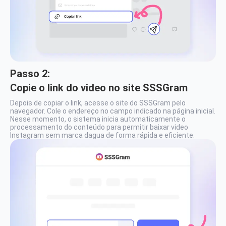
Passo 2:
Copie o link do video no site SSSGram
Depois de copiar o link, acesse o site do SSSGram pelo
navegador. Cole o endereço no campo indicado na página inicial.
Nesse momento, o sistema inicia automaticamente o
processamento do conteúdo para permitir baixar video
Instagram sem marca dagua de forma rápida e eficiente.