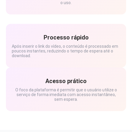
o uso.
Processo rápido
Após inserir o link do vídeo, o conteúdo é processado em
poucos instantes, reduzindo o tempo de espera até o
download.
Acesso prático
O foco da plataforma é permitir que o usuário utilize o
serviço de forma imediata com acesso instantâneo,
sem espera.