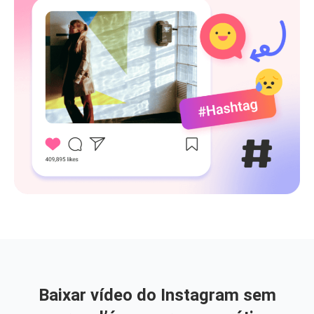
Baixar vídeo do Instagram sem