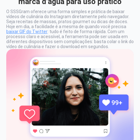
marca d’água para uso prático
O SSSGram oferece uma forma simples e prática de baixar
vídeos de culinária do Instagram diretamente pelo navegador.
Seja receitas de massas, pratos gourmet ou dicas de doces.
Hoje em dia, a facilidade é a mesma de quando você precisa
baixar GIF do Twitter
: tudo é feito de forma rápida. Com um
processo claro e acessível, a ferramenta pode ser usada em
diferentes dispositivos sem complicações: basta colar o link do
vídeo de culinária e fazer o download em segundos.