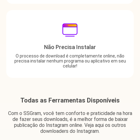
Não Precisa Instalar
O processo de download é completamente online, não
precisa instalar nenhum programa ou aplicativo em seu
celular!
Todas as Ferramentas Disponíveis
Com o SSGram, você tem conforto e praticidade na hora
de fazer seus downloads, é a melhor forma de baixar
publicação do Instagram online. Veja aqui os outros
downloaders do Instagram.