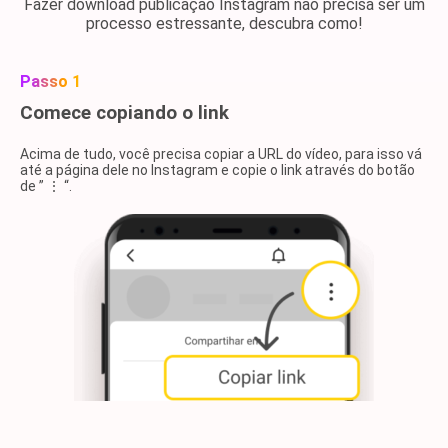
Fazer download publicação Instagram não precisa ser um
processo estressante, descubra como!
Passo 1
Comece copiando o link
Acima de tudo, você precisa copiar a URL do vídeo, para isso vá
até a página dele no Instagram e copie o link através do botão
de ” ⋮ “.