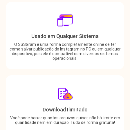
Usado em Qualquer Sistema
O SSSGram é uma forma completamente online de ter
como salvar publicação do Instagram no PC ou em qualquer
dispositivo, pois ele é compatível com diversos sistemas
operacionais.
Download Ilimitado
Você pode baixar quantos arquivos quiser, não há limite em
quantidade nem em duração. Tudo de forma gratuita!