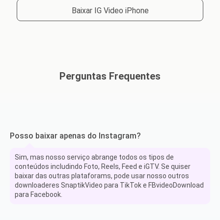
Baixar IG Video iPhone
Perguntas Frequentes
Posso baixar apenas do Instagram?
Sim, mas nosso serviço abrange todos os tipos de
conteúdos includindo Foto, Reels, Feed e iGTV. Se quiser
baixar das outras plataforams, pode usar nosso outros
downloaderes SnaptikVideo para TikTok e FBvideoDownload
para Facebook.