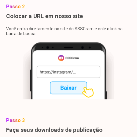
Passo 2
Colocar a URL em nosso site
Você entra diretamente no site do SSSGram e cole o link na
barra de busca.
Passo 3
Faça seus downloads de publicação