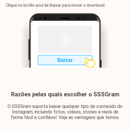
Clique no botão azul de Baixar para iniciar o download.
Razões pelas quais escolher o SSSGram
O SSSGram suporta baixar qualquer tipo de conteúdo do
Instagram, incluindo fotos, vídeos, stories e reels de
forma fácil e confiável. Veja as vantagens que temos.