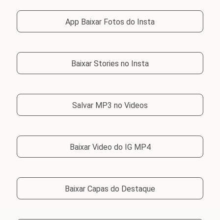
App Baixar Fotos do Insta
Baixar Stories no Insta
Salvar MP3 no Videos
Baixar Video do IG MP4
Baixar Capas do Destaque