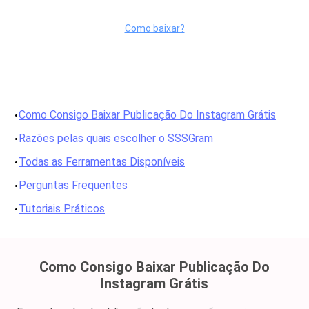
Como baixar?
Como Consigo Baixar Publicação Do Instagram Grátis
Razões pelas quais escolher o SSSGram
Todas as Ferramentas Disponíveis
Perguntas Frequentes
Tutoriais Práticos
Como Consigo Baixar Publicação Do
Instagram Grátis