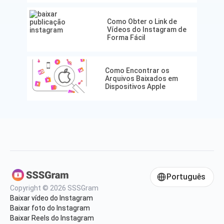
Como Obter o Link de
Vídeos do Instagram de
Forma Fácil
Como Encontrar os
Arquivos Baixados em
Dispositivos Apple
Português
Copyright © 2026 SSSGram
Baixar vídeo do Instagram
Baixar foto do Instagram
Baixar Reels do Instagram