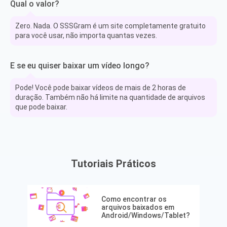
Qual o valor?
Zero. Nada. O SSSGram é um site completamente gratuito
para você usar, não importa quantas vezes.
E se eu quiser baixar um vídeo longo?
Pode! Você pode baixar vídeos de mais de 2 horas de
duração. Também não há limite na quantidade de arquivos
que pode baixar.
Tutoriais Práticos
Como encontrar os
arquivos baixados em
Android/Windows/Tablet?