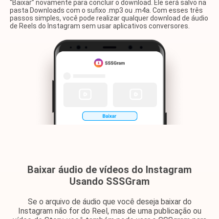
“Baixar” novamente para concluir o download. Ele será salvo na
pasta Downloads com o sufixo .mp3 ou .m4a. Com esses três
passos simples, você pode realizar qualquer download de áudio
de Reels do Instagram sem usar aplicativos conversores.
Baixar áudio de vídeos do Instagram
Usando SSSGram
Se o arquivo de áudio que você deseja baixar do
Instagram não for do Reel, mas de uma publicação ou