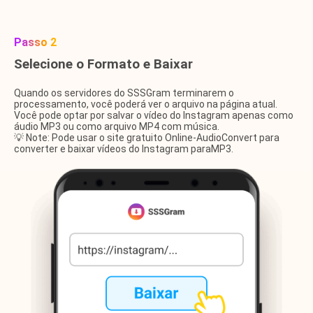
Passo 2
Selecione o Formato e Baixar
Quando os servidores do SSSGram terminarem o
processamento, você poderá ver o arquivo na página atual.
Você pode optar por salvar o vídeo do Instagram apenas como
áudio MP3 ou como arquivo MP4 com música.
💡 Note: Pode usar o site gratuito
Online-AudioConvert
para
converter e baixar vídeos do Instagram paraMP3.