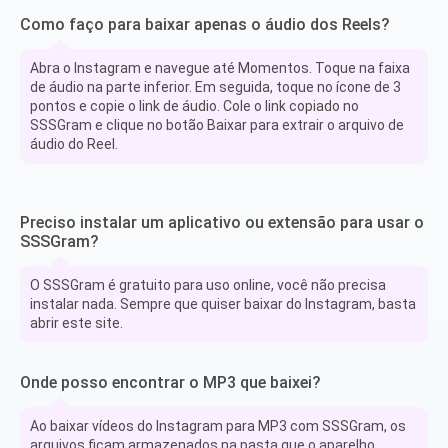
Como faço para baixar apenas o áudio dos Reels?
Abra o Instagram e navegue até Momentos. Toque na faixa
de áudio na parte inferior. Em seguida, toque no ícone de 3
pontos e copie o link de áudio. Cole o link copiado no
SSSGram e clique no botão Baixar para extrair o arquivo de
áudio do Reel.
Preciso instalar um aplicativo ou extensão para usar o
SSSGram?
O SSSGram é gratuito para uso online, você não precisa
instalar nada. Sempre que quiser baixar do Instagram, basta
abrir este site.
Onde posso encontrar o MP3 que baixei?
Ao baixar vídeos do Instagram para MP3 com SSSGram, os
arquivos ficam armazenados na pasta que o aparelho