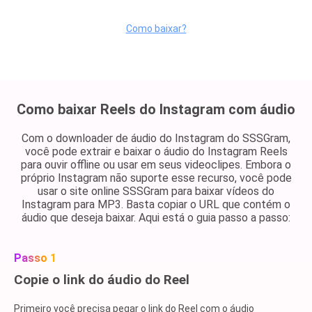
Como baixar?
Como baixar Reels do Instagram com áudio
Com o downloader de áudio do Instagram do SSSGram,
você pode extrair e baixar o áudio do Instagram Reels
para ouvir offline ou usar em seus videoclipes. Embora o
próprio Instagram não suporte esse recurso, você pode
usar o site online SSSGram para baixar vídeos do
Instagram para MP3. Basta copiar o URL que contém o
áudio que deseja baixar. Aqui está o guia passo a passo:
Passo 1
Copie o link do áudio do Reel
Primeiro você precisa pegar o link do Reel com o áudio