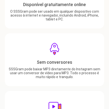
Disponível gratuitamente online
O SSSGram pode ser usado em qualquer dispositivo com
acesso à internet e navegador, incluindo Android, iPhone,
tablet e PC.
Sem conversores
SSSGram pode baixar MP3 diretamente do Instagram sem
usar um conversor de vídeo para MP3. Todo o processo é
muito rápido e tranquilo.