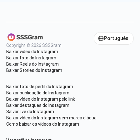
Português
Copyright © 2026 SSSGram
Baixar vídeo do Instagram
Baixar foto do Instagram
Baixar Reels do Instagram
Baixar Stories do Instagram
Baixar foto de perfil do Instagram
Baixar publicação do Instagram
Baixar vídeo do Instagram pelo link
Baixar destaques do Instagram
Salvar live do Instagram
Baixar vídeo do Instagram sem marca d’água
Como baixar os vídeos do Instagram