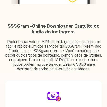
SSSGram -Online Downloader Gratuito do
Áudio do Instagram
Poder baixar vídeos MP3 do Instagram da maneira mais
fácil e rápida é um dos serviços do SSSGram. Porém, não
é tudo o que o SSSgram oferece. Você também pode
baixar outros tipos de conteúdo, como vídeos de Stories,
destaques, fotos de perfil, IGTV, álbuns e muito mais.
Todos podem aproveitar ao máximo o SSSGram e
desfrutar de todas as suas funcionalidades.