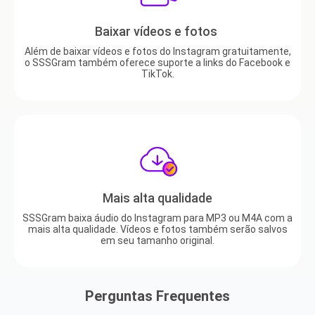
Baixar vídeos e fotos
Além de baixar vídeos e fotos do Instagram gratuitamente,
o SSSGram também oferece suporte a links do Facebook e
TikTok.
Mais alta qualidade
SSSGram baixa áudio do Instagram para MP3 ou M4A com a
mais alta qualidade. Vídeos e fotos também serão salvos
em seu tamanho original.
Perguntas Frequentes