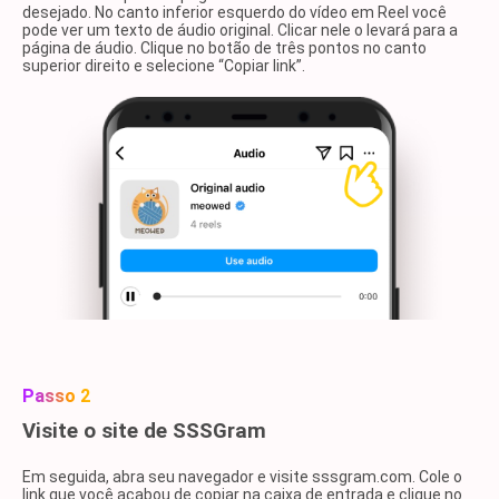
desejado. No canto inferior esquerdo do vídeo em Reel você
pode ver um texto de áudio original. Clicar nele o levará para a
página de áudio. Clique no botão de três pontos no canto
superior direito e selecione “Copiar link”.
Passo 2
Visite o site de SSSGram
Em seguida, abra seu navegador e visite sssgram.com. Cole o
link que você acabou de copiar na caixa de entrada e clique no