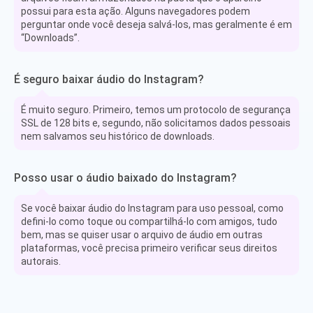
possui para esta ação. Alguns navegadores podem
perguntar onde você deseja salvá-los, mas geralmente é em
“Downloads”.
É seguro baixar áudio do Instagram?
É muito seguro. Primeiro, temos um protocolo de segurança
SSL de 128 bits e, segundo, não solicitamos dados pessoais
nem salvamos seu histórico de downloads.
Posso usar o áudio baixado do Instagram?
Se você baixar áudio do Instagram para uso pessoal, como
defini-lo como toque ou compartilhá-lo com amigos, tudo
bem, mas se quiser usar o arquivo de áudio em outras
plataformas, você precisa primeiro verificar seus direitos
autorais.