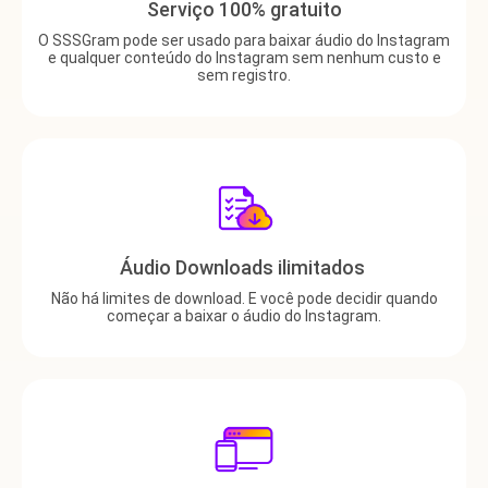
Serviço 100% gratuito
O SSSGram pode ser usado para baixar áudio do Instagram
e qualquer conteúdo do Instagram sem nenhum custo e
sem registro.
Áudio Downloads ilimitados
Não há limites de download. E você pode decidir quando
começar a baixar o áudio do Instagram.